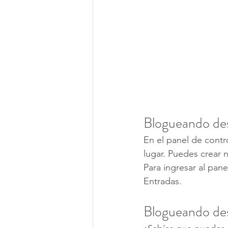
Blogueando des
En el panel de contr
lugar. Puedes crear 
Para ingresar al pane
Entradas.
Blogueando desd