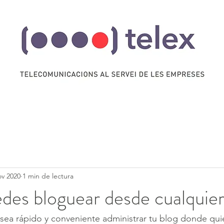
ov 2020
1 min de lectura
des bloguear desde cualquier
ea rápido y conveniente administrar tu blog donde quie