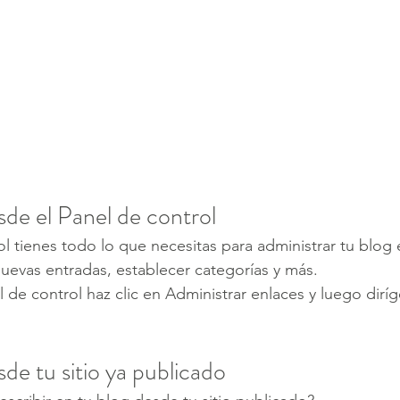
de el Panel de control
ol tienes todo lo que necesitas para administrar tu blog 
nuevas entradas, establecer categorías y más.
l de control haz clic en Administrar enlaces y luego dirí
e tu sitio ya publicado