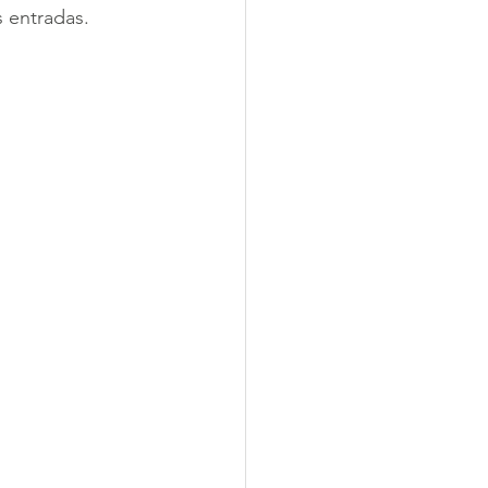
s entradas.