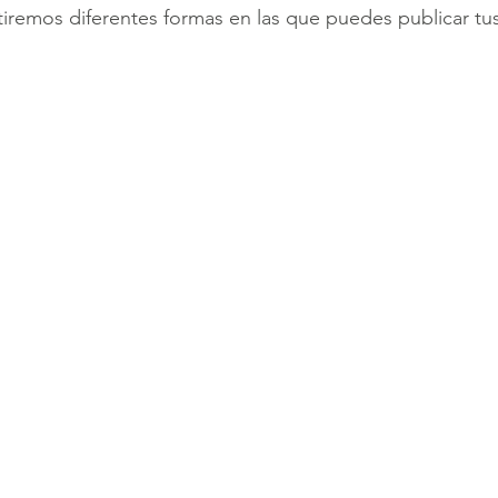
iremos diferentes formas en las que puedes publicar tu