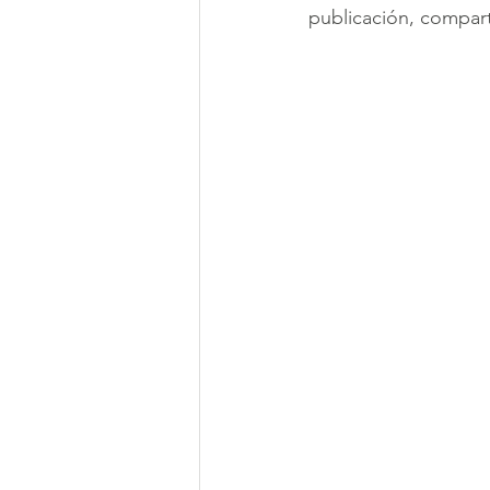
publicación, compart