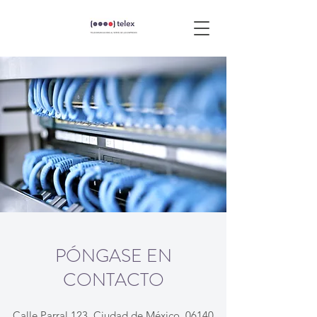
PÓNGASE EN
CONTACTO
Calle Parral 123, Ciudad de México, 06140